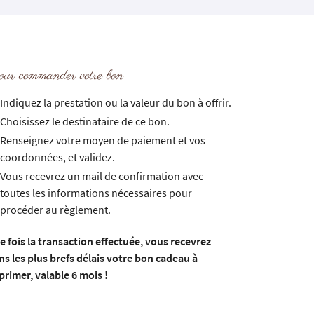
ur commander votre bon
Indiquez la prestation ou la valeur du bon à offrir.
Choisissez le destinataire de ce bon.
Renseignez votre moyen de paiement et vos
coordonnées, et validez.
Vous recevrez un mail de confirmation avec
toutes les informations nécessaires pour
procéder au règlement.
e fois la transaction effectuée, vous recevrez
ns les plus brefs délais votre bon cadeau à
primer, valable 6 mois !